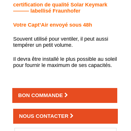
certification de qualité Solar Keymark
——— labellisé Fraunhofer
Votre Capt’Air envoyé sous 48h
Souvent utilisé pour ventiler, il peut aussi
tempérer un petit volume.
Il devra être installé le plus possible au soleil
pour fournir le maximum de ses capacités.
BON COMMANDE
NOUS CONTACTER