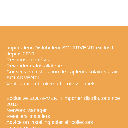
Importateur-Distributeur SOLARVENTI exclusif
depuis 2010
Responsable réseau
Revendeurs-Installateurs
Conseils en installation de capteurs solaires à air
SOLARVENTI
Vente aux particuliers et professionnels
Exclusive SOLARVENTI importer-distributor since
2010
Network Manager
Resellers-Installers
Advice on installing solar air collectors