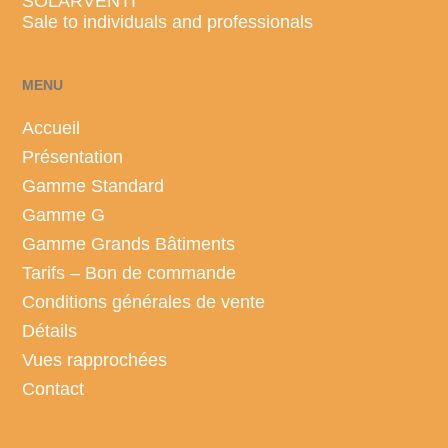
SOLARVENTI
Sale to individuals and professionals
MENU
Accueil
Présentation
Gamme Standard
Gamme G
Gamme Grands Bâtiments
Tarifs – Bon de commande
Conditions générales de vente
Détails
Vues rapprochées
Contact