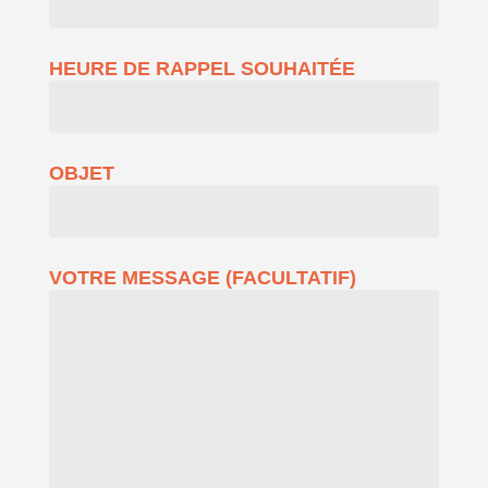
HEURE DE RAPPEL SOUHAITÉE
OBJET
VOTRE MESSAGE (FACULTATIF)