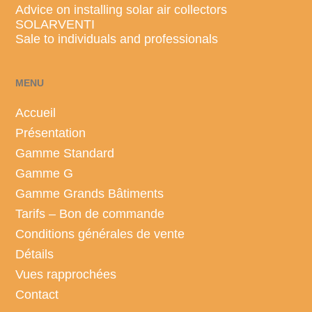
Advice on installing solar air collectors
SOLARVENTI
Sale to individuals and professionals
MENU
Accueil
Présentation
Gamme Standard
Gamme G
Gamme Grands Bâtiments
Tarifs – Bon de commande
Conditions générales de vente
Détails
Vues rapprochées
Contact