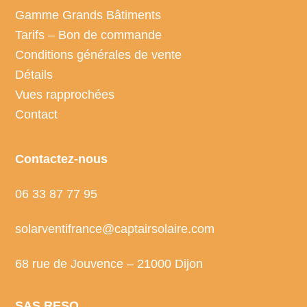
Gamme Grands Bâtiments
Tarifs – Bon de commande
Conditions générales de vente
Détails
Vues rapprochées
Contact
Contactez-nous
06 33 87 77 95
solarventifrance@captairsolaire.com
68 rue de Jouvence – 21000 Dijon
SAS RESO