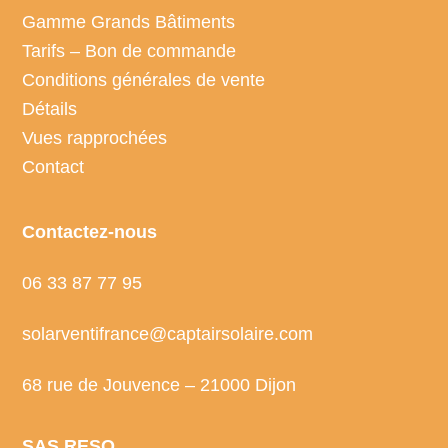
Gamme Grands Bâtiments
Tarifs – Bon de commande
Conditions générales de vente
Détails
Vues rapprochées
Contact
Contactez-nous
06 33 87 77 95
solarventifrance@captairsolaire.com
68 rue de Jouvence – 21000 Dijon
SAS RESO